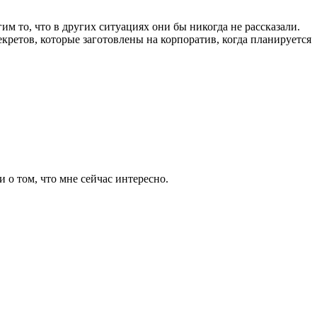
 то, что в других ситуациях они бы никогда не рассказали.
екретов, которые заготовлены на корпоратив, когда планируется
о том, что мне сейчас интересно.