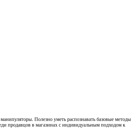
я манипуляторы. Полезно уметь распознавать базовые методы
реди продавцов в магазинах с индивидуальным подходом к