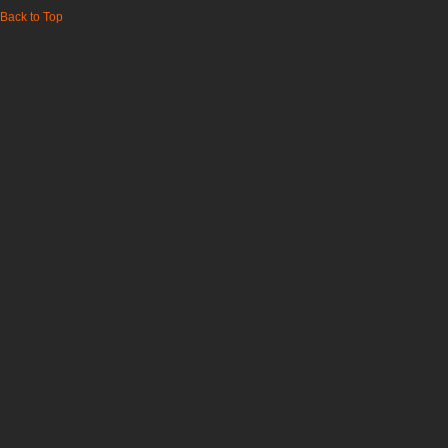
Back to Top