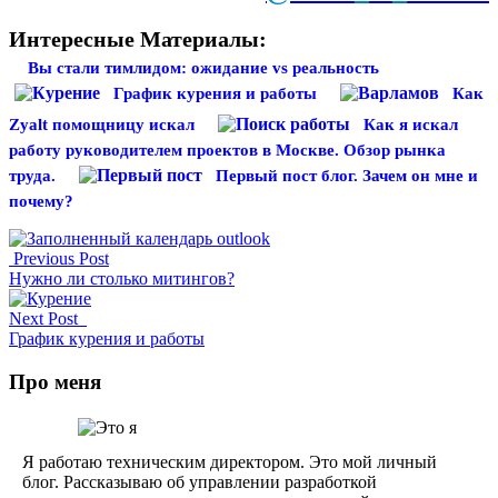
Интересные Материалы:
Вы стали тимлидом: ожидание vs реальность
График курения и работы
Как
Zyalt помощницу искал
Как я искал
работу руководителем проектов в Москве. Обзор рынка
труда.
Первый пост блог. Зачем он мне и
почему?
Previous Post
Нужно ли столько митингов?
Next Post
График курения и работы
Про меня
Я работаю техническим директором. Это мой личный
блог. Рассказываю об управлении разработкой