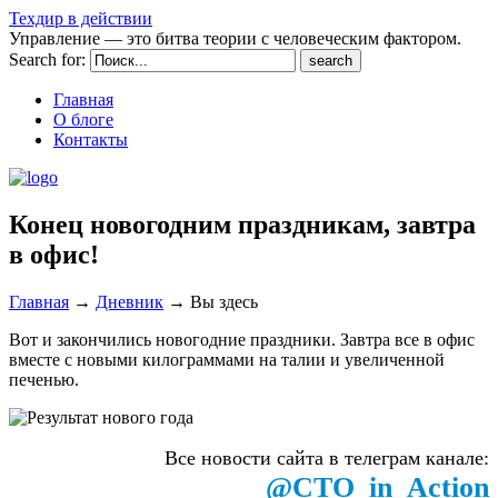
Техдир в действии
Управление — это битва теории с человеческим фактором.
Search for:
Главная
О блоге
Контакты
Конец новогодним праздникам, завтра
в офис!
Главная
→
Дневник
→
Вы здесь
Вот и закончились новогодние праздники. Завтра все в офис
вместе с новыми килограммами на талии и увеличенной
печенью.
Все новости сайта в телеграм канале:
@CTO_in_Action